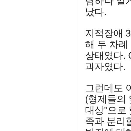
담하다 알
났다.
지적장애 3
해 두 차례
상태였다. 
과자였다.
그런데도 이
(형제들의 
대상"으로 
족과 분리할