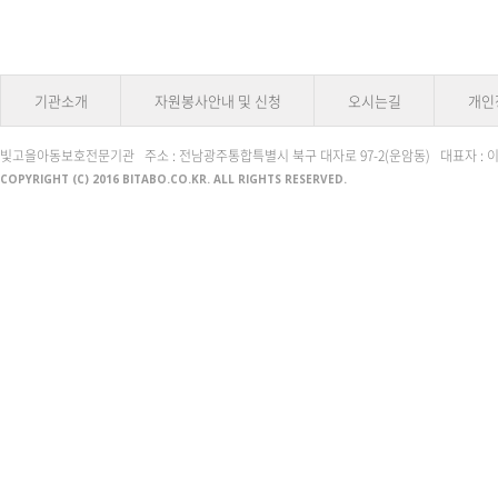
기관소개
자원봉사안내 및 신청
오시는길
개인
빛고을아동보호전문기관 주소 : 전남광주통합특별시 북구 대자로 97-2(운암동) 대표자 : 이동건 전화번호 
COPYRIGHT (C) 2016 BITABO.CO.KR. ALL RIGHTS RESERVED.